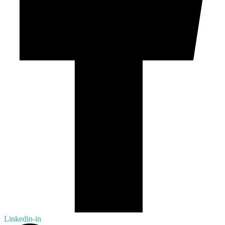
Linkedin-in