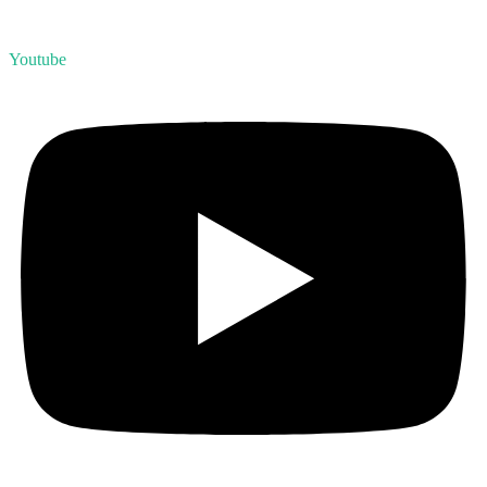
Youtube