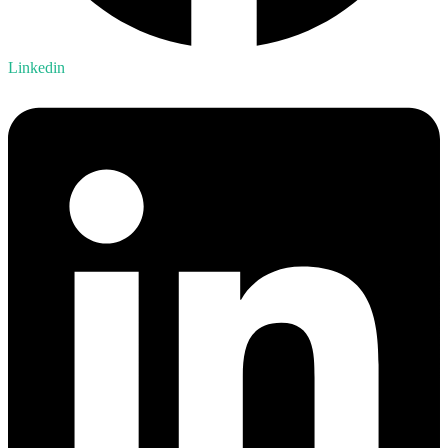
Linkedin