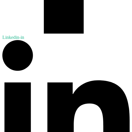
Linkedin-in