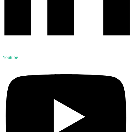
Youtube