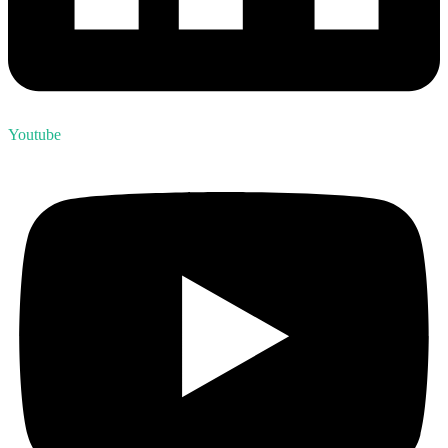
Youtube