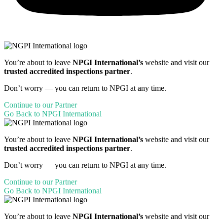
You’re about to leave
NPGI International’s
website and visit our
trusted accredited inspections partner
.
Don’t worry — you can return to NPGI at any time.
Continue to our Partner
Go Back to NPGI International
You’re about to leave
NPGI International’s
website and visit our
trusted accredited inspections partner
.
Don’t worry — you can return to NPGI at any time.
Continue to our Partner
Go Back to NPGI International
You’re about to leave
NPGI International’s
website and visit our