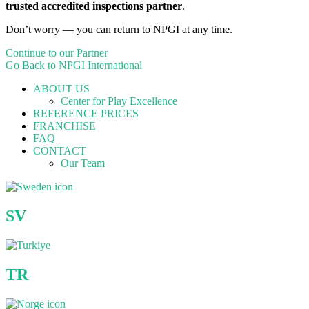
trusted accredited inspections partner
.
Don’t worry — you can return to NPGI at any time.
Continue to our Partner
Go Back to NPGI International
ABOUT US
Center for Play Excellence
REFERENCE PRICES
FRANCHISE
FAQ
CONTACT
Our Team
SV
TR