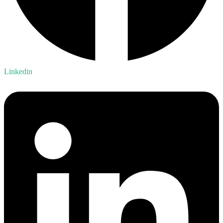
Linkedin