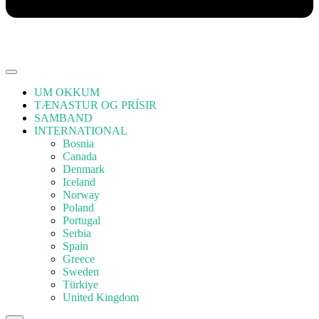
UM OKKUM
TÆNASTUR OG PRÍSIR
SAMBAND
INTERNATIONAL
Bosnia
Canada
Denmark
Iceland
Norway
Poland
Portugal
Serbia
Spain
Greece
Sweden
Türkiye
United Kingdom