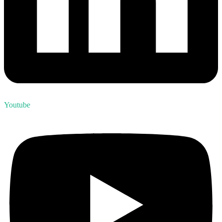
Youtube