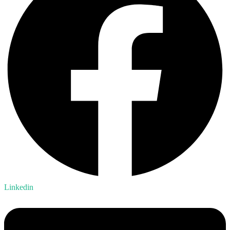
Linkedin