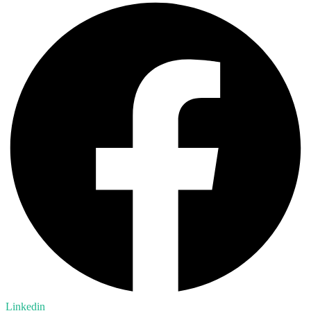
Linkedin