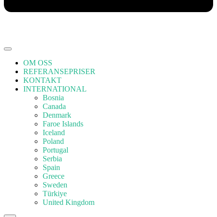
OM OSS
REFERANSEPRISER
KONTAKT
INTERNATIONAL
Bosnia
Canada
Denmark
Faroe Islands
Iceland
Poland
Portugal
Serbia
Spain
Greece
Sweden
Türkiye
United Kingdom