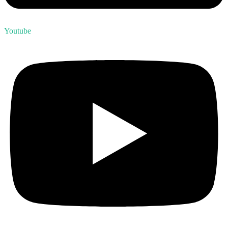
Youtube