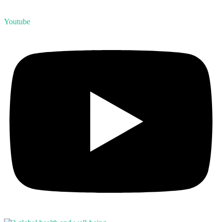
Youtube