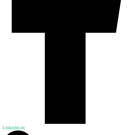
Linkedin-in