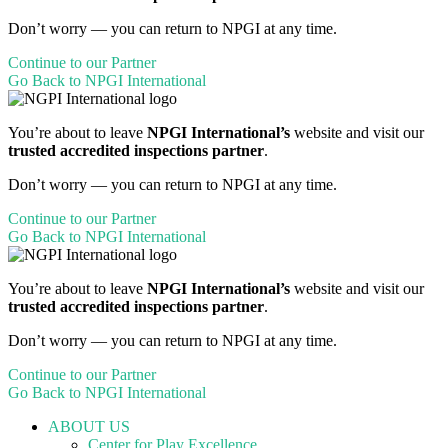
Don’t worry — you can return to NPGI at any time.
Continue to our Partner
Go Back to NPGI International
You’re about to leave
NPGI International’s
website and visit our
trusted accredited inspections partner
.
Don’t worry — you can return to NPGI at any time.
Continue to our Partner
Go Back to NPGI International
You’re about to leave
NPGI International’s
website and visit our
trusted accredited inspections partner
.
Don’t worry — you can return to NPGI at any time.
Continue to our Partner
Go Back to NPGI International
ABOUT US
Center for Play Excellence