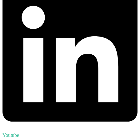
Youtube