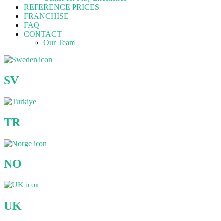
REFERENCE PRICES
FRANCHISE
FAQ
CONTACT
Our Team
SV
TR
NO
UK